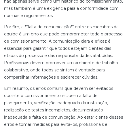
não apenas serve como um histórico do comissionamento,
mas também é uma exigência para a conformidade com
normas e regulamentos.
Por fim, a **falta de comunicação** entre os membros da
equipe é um erro que pode comprometer todo o processo
de comissionamento. A comunicação clara e eficaz é
essencial para garantir que todos estejam cientes das
etapas do processo e das responsabilidades atribuídas.
Profissionais devem promover um ambiente de trabalho
colaborativo, onde todos se sintam à vontade para
compartilhar informações e esclarecer dúvidas.
Em resumo, os erros comuns que devem ser evitados
durante o comissionamento incluem a falta de
planejamento, verificação inadequada da instalação,
realização de testes incompletos, documentação
inadequada e falta de comunicação. Ao estar ciente desses
erros e tomar medidas para evitá-los, profissionais e