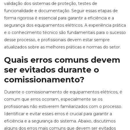
validação dos sistemas de proteção, testes de
funcionalidade e documentação. Seguir essas etapas de
forma rigorosa é essencial para garantir a eficiência e a
segurança dos equipamentos elétricos. A experiência prática
e o conhecimento técnico são fundamentais para o sucesso
desse processo, e profissionais devem estar sempre
atualizados sobre as melhores práticas e normas do setor.
Quais erros comuns devem
ser evitados durante o
comissionamento?
Durante o comissionamento de equipamentos elétricos, é
comum que erros ocorram, especialmente se os
profissionais não estiverem familiarizados com o processo.
Identificar e evitar esses erros é crucial para garantir a
eficiência e a segurança do sistema. Abaixo, discutimos
alguns dos erros mais comuns que devem ser evitados