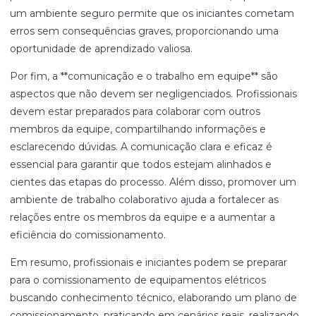
um ambiente seguro permite que os iniciantes cometam
erros sem consequências graves, proporcionando uma
oportunidade de aprendizado valiosa.
Por fim, a **comunicação e o trabalho em equipe** são
aspectos que não devem ser negligenciados. Profissionais
devem estar preparados para colaborar com outros
membros da equipe, compartilhando informações e
esclarecendo dúvidas. A comunicação clara e eficaz é
essencial para garantir que todos estejam alinhados e
cientes das etapas do processo. Além disso, promover um
ambiente de trabalho colaborativo ajuda a fortalecer as
relações entre os membros da equipe e a aumentar a
eficiência do comissionamento.
Em resumo, profissionais e iniciantes podem se preparar
para o comissionamento de equipamentos elétricos
buscando conhecimento técnico, elaborando um plano de
comissionamento, praticando em cenários reais, realizando