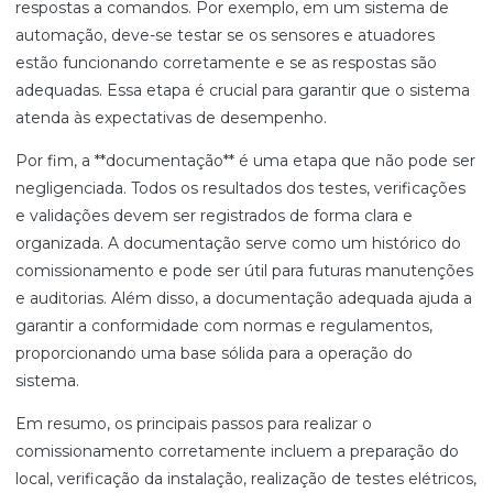
respostas a comandos. Por exemplo, em um sistema de
automação, deve-se testar se os sensores e atuadores
estão funcionando corretamente e se as respostas são
adequadas. Essa etapa é crucial para garantir que o sistema
atenda às expectativas de desempenho.
Por fim, a **documentação** é uma etapa que não pode ser
negligenciada. Todos os resultados dos testes, verificações
e validações devem ser registrados de forma clara e
organizada. A documentação serve como um histórico do
comissionamento e pode ser útil para futuras manutenções
e auditorias. Além disso, a documentação adequada ajuda a
garantir a conformidade com normas e regulamentos,
proporcionando uma base sólida para a operação do
sistema.
Em resumo, os principais passos para realizar o
comissionamento corretamente incluem a preparação do
local, verificação da instalação, realização de testes elétricos,