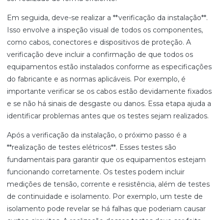
Em seguida, deve-se realizar a **verificação da instalação**.
Isso envolve a inspeção visual de todos os componentes,
como cabos, conectores e dispositivos de proteção. A
verificação deve incluir a confirmação de que todos os
equipamentos estão instalados conforme as especificações
do fabricante e as normas aplicáveis. Por exemplo, é
importante verificar se os cabos estão devidamente fixados
e se não há sinais de desgaste ou danos. Essa etapa ajuda a
identificar problemas antes que os testes sejam realizados.
Após a verificação da instalação, o próximo passo é a
**realização de testes elétricos**. Esses testes são
fundamentais para garantir que os equipamentos estejam
funcionando corretamente. Os testes podem incluir
medições de tensão, corrente e resistência, além de testes
de continuidade e isolamento. Por exemplo, um teste de
isolamento pode revelar se há falhas que poderiam causar