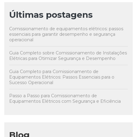
Últimas postagens
Comissionamento de equipamentos elétricos: passos
essenciais para garantir desempenho e segurança
operacional
Guia Completo sobre Comissionamento de Instalações
Elétricas para Otimizar Segurança e Desempenho
Guia Completo para Comissionamento de
Equipamentos Elétricos: Passos Essenciais para o
Sucesso Operacional
Passo a Passo para Comissionamento de
Equipamentos Elétricos com Segurança e Eficiência
Blog