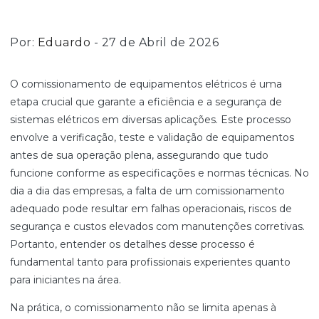
Por:
Eduardo
- 27 de Abril de 2026
O comissionamento de equipamentos elétricos é uma
etapa crucial que garante a eficiência e a segurança de
sistemas elétricos em diversas aplicações. Este processo
envolve a verificação, teste e validação de equipamentos
antes de sua operação plena, assegurando que tudo
funcione conforme as especificações e normas técnicas. No
dia a dia das empresas, a falta de um comissionamento
adequado pode resultar em falhas operacionais, riscos de
segurança e custos elevados com manutenções corretivas.
Portanto, entender os detalhes desse processo é
fundamental tanto para profissionais experientes quanto
para iniciantes na área.
Na prática, o comissionamento não se limita apenas à