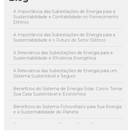
A Importância das Subestações de Energia para a
Sustentabilidade e Confiabilidade no Fornecimento
Elétrico
A Importância das Subestações de Energia para a
Sustentabilidade e o Futuro do Setor Elétrico
A Relevância das Subestações de Energia para a
Sustentabilidade e Eficiência Energética
A Relevância das Subestações de Energia para um
Sistema Sustentável e Seguro
Benefícios do Sistema de Energia Solar: Como Tornar
Sua Casa Sustentável e Econômica
Benefícios do Sistema Fotovoltaico para Sua Energia
e a Sustentabilidade do Planeta
Comissionamento de Energia: Como Otimizar e
Reduzir Custos nas Finanças Energéticas