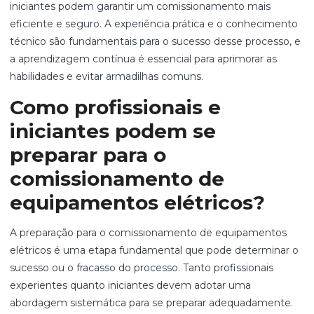
iniciantes podem garantir um comissionamento mais
eficiente e seguro. A experiência prática e o conhecimento
técnico são fundamentais para o sucesso desse processo, e
a aprendizagem contínua é essencial para aprimorar as
habilidades e evitar armadilhas comuns.
Como profissionais e
iniciantes podem se
preparar para o
comissionamento de
equipamentos elétricos?
A preparação para o comissionamento de equipamentos
elétricos é uma etapa fundamental que pode determinar o
sucesso ou o fracasso do processo. Tanto profissionais
experientes quanto iniciantes devem adotar uma
abordagem sistemática para se preparar adequadamente.