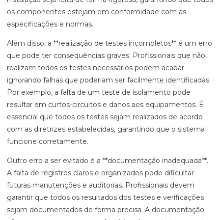
os componentes estejam em conformidade com as
especificações e normas.
Além disso, a **realização de testes incompletos** é um erro
que pode ter consequências graves. Profissionais que não
realizam todos os testes necessários podem acabar
ignorando falhas que poderiam ser facilmente identificadas.
Por exemplo, a falta de um teste de isolamento pode
resultar em curtos-circuitos e danos aos equipamentos. É
essencial que todos os testes sejam realizados de acordo
com as diretrizes estabelecidas, garantindo que o sistema
funcione corretamente.
Outro erro a ser evitado é a **documentação inadequada**.
A falta de registros claros e organizados pode dificultar
futuras manutenções e auditorias. Profissionais devem
garantir que todos os resultados dos testes e verificações
sejam documentados de forma precisa. A documentação