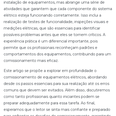
instalação de equipamentos, mas abrange uma série de
atividades que garantem que cada componente do sistema
elétrico esteja funcionando corretamente. Isso inclui a
realização de testes de funcionalidade, inspeções visuais e
medições elétricas, que são essenciais para identificar
possíveis problemas antes que eles se tornem críticos. A
experiência prática é um diferencial importante, pois
permite que os profissionais reconheçam padrões e
comportamentos dos equipamentos, contribuindo para um
comissionamento mais eficaz.
Este artigo se propõe a explorar em profundidade o
comissionamento de equipamentos elétricos, abordando
desde os passos essenciais para sua realização até os erros
comuns que devem ser evitados. Além disso, discutiremos
como tanto profissionais quanto iniciantes podem se
preparar adequadamente para essa tarefa. Ao final,
esperamos que o leitor se sinta mais confiante e preparado
para enfrentar os desafios do comissionamento, garantindo