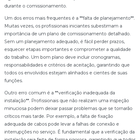
durante o comissionamento.
Um dos erros mais frequentes é a **falta de planejamento**.
Muitas vezes, os profissionais iniciantes subestimam a
importância de um plano de comissionamento detalhado.
Sem um planejamento adequado, é fácil perder prazos,
esquecer etapas importantes e comprometer a qualidade
do trabalho. Um bom plano deve incluir cronogramas,
responsabilidades e critérios de aceitação, garantindo que
todos os envolvidos estejam alinhados e cientes de suas
funções.
Outro erro comum é a **verificação inadequada da
instalação**. Profissionais que não realizam uma inspeção
minuciosa podem deixar passar problemas que se tornarão
críticos mais tarde. Por exemplo, a falta de fixação
adequada de cabos pode levar a falhas de conexão e
interrupções no serviço. É fundamental que a verificação da
instalação seja feita de forma rigorosa, garantindo que todos