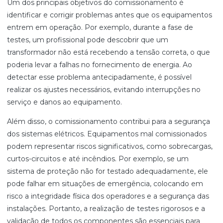
Um dos principais objetivos do comissionamento é
identificar e corrigir problemas antes que os equipamentos
entrem em operação. Por exemplo, durante a fase de
testes, um profissional pode descobrir que um
transformador não está recebendo a tensão correta, o que
poderia levar a falhas no fornecimento de energia. Ao
detectar esse problema antecipadamente, é possível
realizar os ajustes necessários, evitando interrupções no
serviço e danos ao equipamento.
Além disso, o comissionamento contribui para a segurança
dos sistemas elétricos. Equipamentos mal comissionados
podem representar riscos significativos, como sobrecargas,
curtos-circuitos e até incêndios. Por exemplo, se um
sistema de proteção não for testado adequadamente, ele
pode falhar em situações de emergência, colocando em
risco a integridade física dos operadores e a segurança das
instalações. Portanto, a realização de testes rigorosos e a
validação de todos os componentes são essenciais para