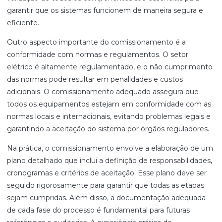
garantir que os sistemas funcionem de maneira segura e
eficiente.
Outro aspecto importante do comissionamento é a
conformidade com normas e regulamentos. O setor
elétrico é altamente regulamentado, e o não cumprimento
das normas pode resultar em penalidades e custos
adicionais. O comissionamento adequado assegura que
todos os equipamentos estejam em conformidade com as
normas locais e internacionais, evitando problemas legais e
garantindo a aceitação do sistema por órgãos reguladores.
Na prática, o comissionamento envolve a elaboração de um
plano detalhado que inclui a definição de responsabilidades,
cronogramas e critérios de aceitação. Esse plano deve ser
seguido rigorosamente para garantir que todas as etapas
sejam cumpridas. Além disso, a documentação adequada
de cada fase do processo é fundamental para futuras