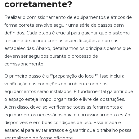
corretamente?
Realizar o comissionamento de equipamentos elétricos de
forma correta envolve seguir uma série de passos bem
definidos. Cada etapa é crucial para garantir que o sistema
funcione de acordo com as especificações e normas
estabelecidas. Abaixo, detalhamos os principais passos que
devem ser seguidos durante o processo de
comissionamento.
O primeiro passo é a **preparação do local**. Isso inclui a
verificação das condições do ambiente onde os
equipamentos serão instalados. É fundamental garantir que
o espaço esteja limpo, organizado e livre de obstruções.
Além disso, deve-se verificar se todas as ferramentas e
equipamentos necessários para o comissionamento estão
disponíveis e em boas condições de uso. Essa etapa é
essencial para evitar atrasos e garantir que o trabalho possa
ser realizado de forma eficiente.