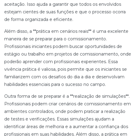
aceitação. Isso ajuda a garantir que todos os envolvidos
estejam cientes de suas funções e que o processo ocorra
de forma organizada e eficiente.
Além disso, a **prática em cenários reais** é uma excelente
maneira de se preparar para o comissionamento.
Profissionais iniciantes podem buscar oportunidades de
estágio ou trabalho em projetos de comissionamento, onde
poderão aprender com profissionais experientes. Essa
vivência prática é valiosa, pois permite que os iniciantes se
familiarizem com os desafios do dia a dia e desenvolvam
habilidades essenciais para o sucesso no campo.
Outra forma de se preparar é a **realização de simulações**.
Profissionais podem criar cenários de comissionamento em
ambientes controlados, onde podem praticar a realização
de testes e verificações. Essas simulações ajudam a
identificar áreas de melhoria e a aumentar a confiança dos
profissionais em suas habilidades. Além disso, a prática em