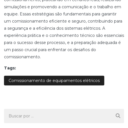
simulações e promovendo a comunicação e o trabalho em
equipe. Essas estratégias são fundamentais para garantir
um comissionamento eficiente e seguro, contribuindo para
a segurança e a eficiência dos sistemas elétricos. A
experiência prática e o conhecimento técnico são essenciais
para o sucesso desse processo, e a preparação adequada é
um passo crucial para enfrentar os desafios do
comissionamento.
Tags:
Comissionamento de equipamentos elétricos