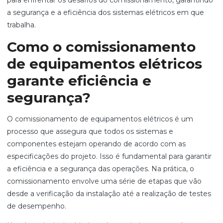
a segurança e a eficiência dos sistemas elétricos em que
trabalha.
Como o comissionamento
de equipamentos elétricos
garante eficiência e
segurança?
O comissionamento de equipamentos elétricos é um
processo que assegura que todos os sistemas e
componentes estejam operando de acordo com as
especificações do projeto. Isso é fundamental para garantir
a eficiência e a segurança das operações. Na prática, o
comissionamento envolve uma série de etapas que vão
desde a verificação da instalação até a realização de testes
de desempenho.