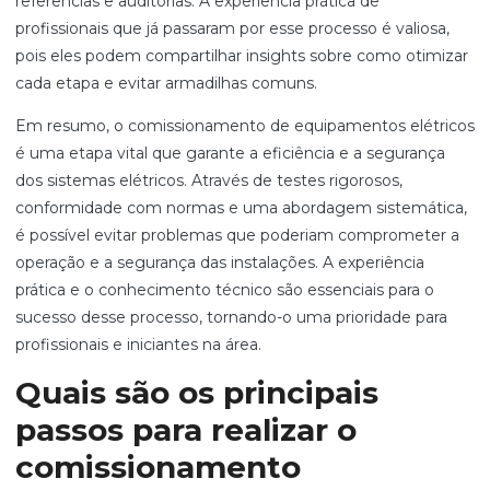
referências e auditorias. A experiência prática de
profissionais que já passaram por esse processo é valiosa,
pois eles podem compartilhar insights sobre como otimizar
cada etapa e evitar armadilhas comuns.
Em resumo, o comissionamento de equipamentos elétricos
é uma etapa vital que garante a eficiência e a segurança
dos sistemas elétricos. Através de testes rigorosos,
conformidade com normas e uma abordagem sistemática,
é possível evitar problemas que poderiam comprometer a
operação e a segurança das instalações. A experiência
prática e o conhecimento técnico são essenciais para o
sucesso desse processo, tornando-o uma prioridade para
profissionais e iniciantes na área.
Quais são os principais
passos para realizar o
comissionamento