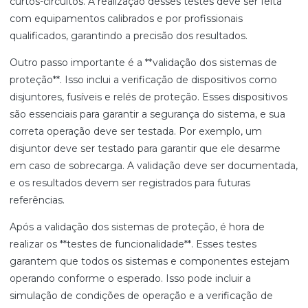
curtos-circuitos. A realização desses testes deve ser feita
com equipamentos calibrados e por profissionais
qualificados, garantindo a precisão dos resultados.
Outro passo importante é a **validação dos sistemas de
proteção**. Isso inclui a verificação de dispositivos como
disjuntores, fusíveis e relés de proteção. Esses dispositivos
são essenciais para garantir a segurança do sistema, e sua
correta operação deve ser testada. Por exemplo, um
disjuntor deve ser testado para garantir que ele desarme
em caso de sobrecarga. A validação deve ser documentada,
e os resultados devem ser registrados para futuras
referências.
Após a validação dos sistemas de proteção, é hora de
realizar os **testes de funcionalidade**. Esses testes
garantem que todos os sistemas e componentes estejam
operando conforme o esperado. Isso pode incluir a
simulação de condições de operação e a verificação de