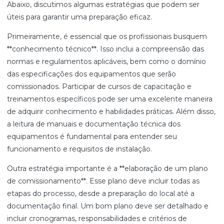
Abaixo, discutimos algumas estratégias que podem ser
úteis para garantir uma preparação eficaz.
Primeiramente, é essencial que os profissionais busquem
**conhecimento técnico**. Isso inclui a compreensão das
normas e regulamentos aplicáveis, bem como o domínio
das especificações dos equipamentos que serão
comissionados. Participar de cursos de capacitação e
treinamentos específicos pode ser uma excelente maneira
de adquirir conhecimento e habilidades práticas. Além disso,
a leitura de manuais e documentação técnica dos
equipamentos é fundamental para entender seu
funcionamento e requisitos de instalação.
Outra estratégia importante é a **elaboração de um plano
de comissionamento**. Esse plano deve incluir todas as
etapas do processo, desde a preparação do local até a
documentação final. Um bom plano deve ser detalhado e
incluir cronogramas, responsabilidades e critérios de