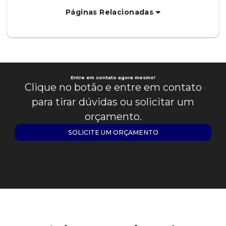
Páginas Relacionadas
Entre em contato agora mesmo!
Clique no botão e entre em contato
para tirar dúvidas ou solicitar um
orçamento.
SOLICITE UM ORÇAMENTO