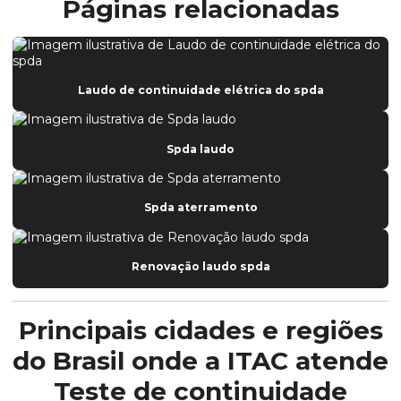
Páginas relacionadas
Laudo de continuidade elétrica do spda
Spda laudo
Spda aterramento
Renovação laudo spda
Principais cidades e regiões
do Brasil onde a ITAC atende
Teste de continuidade