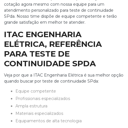
cotação agora mesmo com nossa equipe para um
atendimento personalizado para
teste de continuidade
SPda
. Nosso time dispõe de equipe competente e terão
grande satisfação em melhor te atender.
ITAC ENGENHARIA
ELÉTRICA, REFERÊNCIA
PARA TESTE DE
CONTINUIDADE SPDA
Veja por que a ITAC Engenharia Elétrica é sua melhor opção
quando buscar por
teste de continuidade SPda
:
equipe competente
profissionais especializados
ampla estrutura
materiais especializados
equipamentos de alta tecnologia