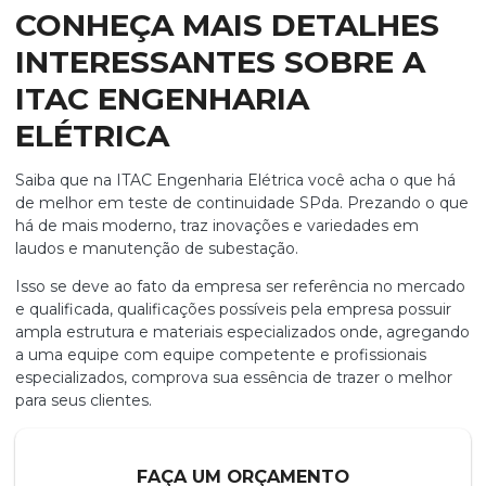
CONHEÇA MAIS DETALHES
INTERESSANTES SOBRE A
ITAC ENGENHARIA
ELÉTRICA
Saiba que na ITAC Engenharia Elétrica você acha o que há
de melhor em
teste de continuidade SPda
. Prezando o que
há de mais moderno, traz inovações e variedades em
laudos e manutenção de subestação.
Isso se deve ao fato da empresa ser referência no mercado
e qualificada, qualificações possíveis pela empresa possuir
ampla estrutura e materiais especializados onde, agregando
a uma equipe com equipe competente e profissionais
especializados, comprova sua essência de trazer o melhor
para seus clientes.
FAÇA UM ORÇAMENTO