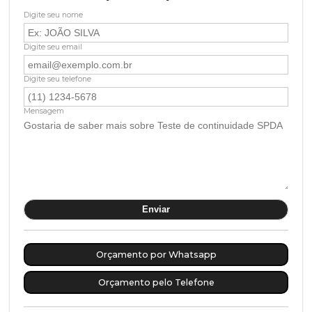
Digite seu nome
Digite seu email
Digite seu telefone
Mensagem
Orçamento por Whatsapp
Orçamento pelo Telefone