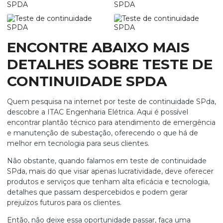
ENCONTRE ABAIXO MAIS
DETALHES SOBRE TESTE DE
CONTINUIDADE SPDA
Quem pesquisa na internet por
teste de continuidade SPda
,
descobre a ITAC Engenharia Elétrica. Aqui é possível
encontrar plantão técnico para atendimento de emergência
e manutenção de subestação, oferecendo o que há de
melhor em tecnologia para seus clientes.
Não obstante, quando falamos em
teste de continuidade
SPda
, mais do que visar apenas lucratividade, deve oferecer
produtos e serviços que tenham alta eficácia e tecnologia,
detalhes que passam despercebidos e podem gerar
prejuízos futuros para os clientes.
Então, não deixe essa oportunidade passar, faça uma