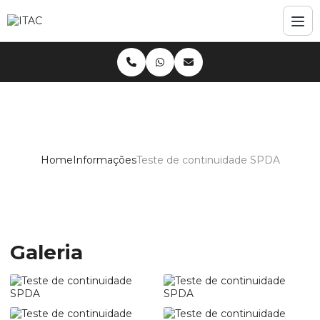
Home
Informações
Teste de continuidade SPDA
Teste de continuidade SPDA
Galeria