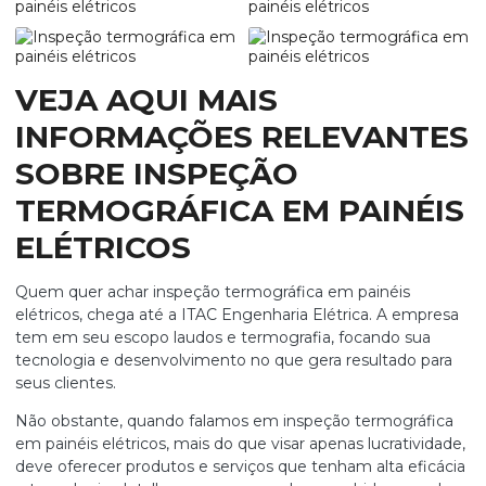
VEJA AQUI MAIS
INFORMAÇÕES RELEVANTES
SOBRE INSPEÇÃO
TERMOGRÁFICA EM PAINÉIS
ELÉTRICOS
Quem quer achar
inspeção termográfica em painéis
elétricos
, chega até a ITAC Engenharia Elétrica. A empresa
tem em seu escopo laudos e termografia, focando sua
tecnologia e desenvolvimento no que gera resultado para
seus clientes.
Não obstante, quando falamos em
inspeção termográfica
em painéis elétricos
, mais do que visar apenas lucratividade,
deve oferecer produtos e serviços que tenham alta eficácia