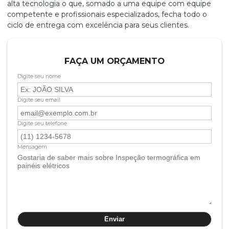
alta tecnologia o que, somado a uma equipe com equipe
competente e profissionais especializados, fecha todo o
ciclo de entrega com excelência para seus clientes.
FAÇA UM ORÇAMENTO
Digite seu nome
Digite seu email
Digite seu telefone
Mensagem