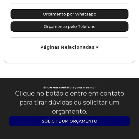
Orçamento por Whatsapp
Orçamento pelo Telefone
Páginas Relacionadas
Entre em contato agora mesmo!
Clique no botão e entre em contato
para tirar dúvidas ou solicitar um
orçamento.
SOLICITE UM ORÇAMENTO