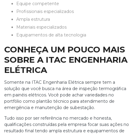
equipe competente
profissionais especializados
ampla estrutura
materiais especializados
equipamentos de alta tecnologia
CONHEÇA UM POUCO MAIS
SOBRE A ITAC ENGENHARIA
ELÉTRICA
Somente na ITAC Engenharia Elétrica sempre tem a
solução que você busca na área de
inspeção termográfica
em painéis elétricos
. Você pode achar variedades no
portfólio como plantão técnico para atendimento de
emergência e manutenção de subestação.
Tudo isso por ser referência no mercado e honesta,
qualificações construídas pela empresa focar suas ações no
resultado final tendo ampla estrutura e equipamentos de