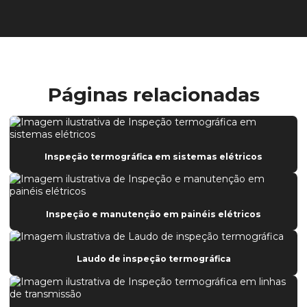
Páginas relacionadas
Inspeção termográfica em sistemas elétricos
Inspeção e manutenção em painéis elétricos
Laudo de inspeção termográfica