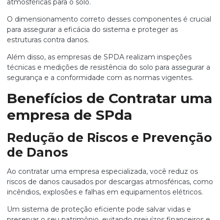
atmosféricas para o solo.
O dimensionamento correto desses componentes é crucial
para assegurar a eficácia do sistema e proteger as
estruturas contra danos.
Além disso, as empresas de SPDA realizam inspeções
técnicas e medições de resistência do solo para assegurar a
segurança e a conformidade com as normas vigentes.
Benefícios de Contratar uma
empresa de SPda
Redução de Riscos e Prevenção
de Danos
Ao contratar uma empresa especializada, você reduz os
riscos de danos causados por descargas atmosféricas, como
incêndios, explosões e falhas em equipamentos elétricos.
Um sistema de proteção eficiente pode salvar vidas e
preservar o seu patrimônio, evitando prejuízos financeiros e