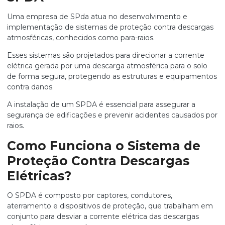
Uma
empresa de SPda
atua no desenvolvimento e
implementação de sistemas de proteção contra descargas
atmosféricas, conhecidos como para-raios.
Esses sistemas são projetados para direcionar a corrente
elétrica gerada por uma descarga atmosférica para o solo
de forma segura, protegendo as estruturas e equipamentos
contra danos.
A instalação de um SPDA é essencial para assegurar a
segurança de edificações e prevenir acidentes causados por
raios.
Como Funciona o Sistema de
Proteção Contra Descargas
Elétricas?
O SPDA é composto por captores, condutores,
aterramento e dispositivos de proteção, que trabalham em
conjunto para desviar a corrente elétrica das descargas