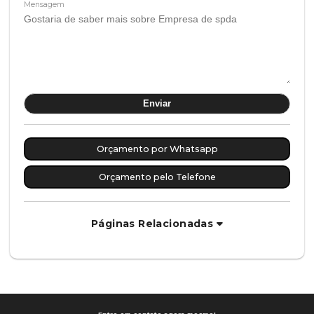
Mensagem
Orçamento por Whatsapp
Orçamento pelo Telefone
Páginas Relacionadas