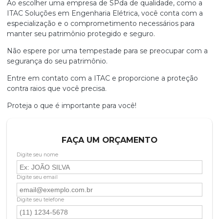
Ao escolher uma
empresa de SPda
de qualidade, como a
ITAC Soluções em Engenharia Elétrica, você conta com a
especialização e o comprometimento necessários para
manter seu patrimônio protegido e seguro.
Não espere por uma tempestade para se preocupar com a
segurança do seu patrimônio.
Entre em contato com a ITAC e proporcione a proteção
contra raios que você precisa.
Proteja o que é importante para você!
FAÇA UM ORÇAMENTO
Digite seu nome
Digite seu email
Digite seu telefone