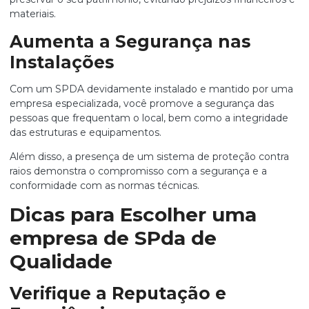
materiais.
Aumenta a Segurança nas
Instalações
Com um SPDA devidamente instalado e mantido por uma
empresa especializada, você promove a segurança das
pessoas que frequentam o local, bem como a integridade
das estruturas e equipamentos.
Além disso, a presença de um sistema de proteção contra
raios demonstra o compromisso com a segurança e a
conformidade com as normas técnicas.
Dicas para Escolher uma
empresa de SPda de
Qualidade
Verifique a Reputação e