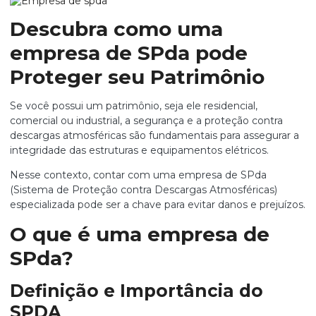
Descubra como uma
empresa de SPda pode
Proteger seu Patrimônio
Se você possui um patrimônio, seja ele residencial,
comercial ou industrial, a segurança e a proteção contra
descargas atmosféricas são fundamentais para assegurar a
integridade das estruturas e equipamentos elétricos.
Nesse contexto, contar com uma
empresa de SPda
(Sistema de Proteção contra Descargas Atmosféricas)
especializada pode ser a chave para evitar danos e prejuízos.
O que é uma empresa de
SPda?
Definição e Importância do
SPDA