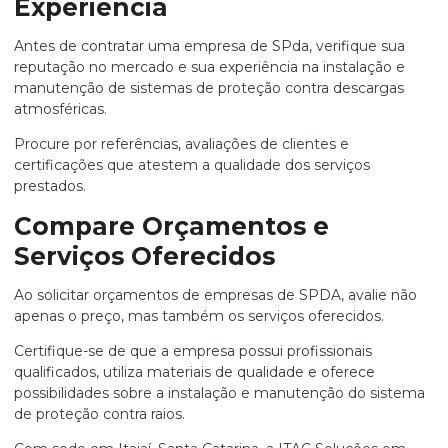
Experiência
Antes de contratar uma
empresa de SPda
, verifique sua
reputação no mercado e sua experiência na instalação e
manutenção de sistemas de proteção contra descargas
atmosféricas.
Procure por referências, avaliações de clientes e
certificações que atestem a qualidade dos serviços
prestados.
Compare Orçamentos e
Serviços Oferecidos
Ao solicitar orçamentos de empresas de SPDA, avalie não
apenas o preço, mas também os serviços oferecidos.
Certifique-se de que a empresa possui profissionais
qualificados, utiliza materiais de qualidade e oferece
possibilidades sobre a instalação e manutenção do sistema
de proteção contra raios.