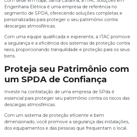
Com sede em Itajaí, Santa Catarina, a ITAC Soluções em
Engenharia Elétrica é uma empresa de referência no
segmento de SPDA, oferecendo soluções completas e
personalizadas para proteger o seu patrimônio contra
descargas atmosféricas.
Com uma equipe qualificada e experiente, a ITAC promove
a segurança e a eficiência dos sistemas de proteção contra
raios, proporcionando tranquilidade e proteção para os seus
bens.
Proteja seu Patrimônio com
um SPDA de Confiança
Investir na contratação de uma
empresa de SPda
é
essencial para proteger seu patrimônio contra os riscos das
descargas atmosféricas.
Com um sistema de proteção eficiente e bem
dimensionado, você promove a segurança das instalações,
dos equipamentos e das pessoas que frequentam o local.