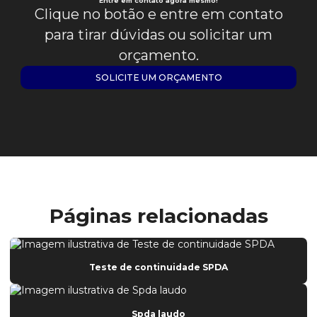
Entre em contato agora mesmo!
Clique no botão e entre em contato
para tirar dúvidas ou solicitar um
orçamento.
SOLICITE UM ORÇAMENTO
Páginas relacionadas
Teste de continuidade SPDA
Spda laudo