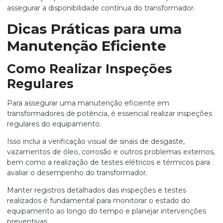
assegurar a disponibilidade contínua do transformador.
Dicas Práticas para uma
Manutenção Eficiente
Como Realizar Inspeções
Regulares
Para assegurar uma manutenção eficiente em
transformadores de potência, é essencial realizar inspeções
regulares do equipamento.
Isso inclui a verificação visual de sinais de desgaste,
vazamentos de óleo, corrosão e outros problemas externos,
bem como a realização de testes elétricos e térmicos para
avaliar o desempenho do transformador.
Manter registros detalhados das inspeções e testes
realizados é fundamental para monitorar o estado do
equipamento ao longo do tempo e planejar intervenções
preventivas.