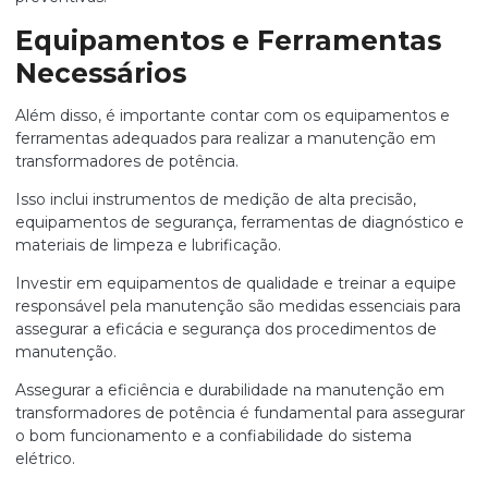
Equipamentos e Ferramentas
Necessários
Além disso, é importante contar com os equipamentos e
ferramentas adequados para realizar a manutenção em
transformadores de potência.
Isso inclui instrumentos de medição de alta precisão,
equipamentos de segurança, ferramentas de diagnóstico e
materiais de limpeza e lubrificação.
Investir em equipamentos de qualidade e treinar a equipe
responsável pela manutenção são medidas essenciais para
assegurar a eficácia e segurança dos procedimentos de
manutenção.
Assegurar a eficiência e durabilidade na manutenção em
transformadores de potência é fundamental para assegurar
o bom funcionamento e a confiabilidade do sistema
elétrico.