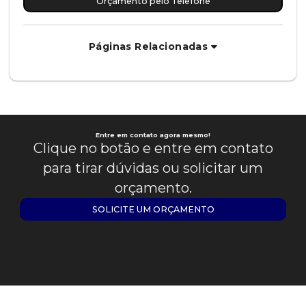
Orçamento pelo Telefone
Páginas Relacionadas
Entre em contato agora mesmo!
Clique no botão e entre em contato
para tirar dúvidas ou solicitar um
orçamento.
SOLICITE UM ORÇAMENTO