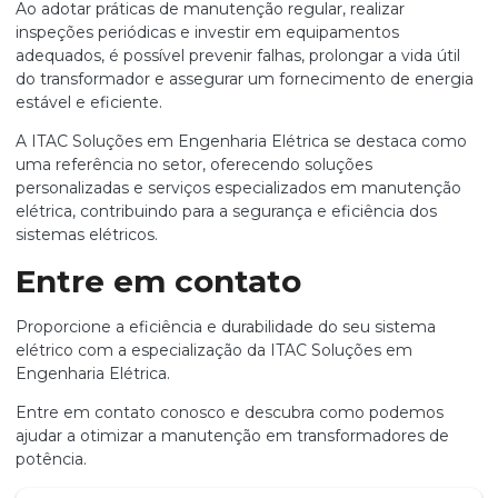
Ao adotar práticas de manutenção regular, realizar
inspeções periódicas e investir em equipamentos
adequados, é possível prevenir falhas, prolongar a vida útil
do transformador e assegurar um fornecimento de energia
estável e eficiente.
A ITAC Soluções em Engenharia Elétrica se destaca como
uma referência no setor, oferecendo soluções
personalizadas e serviços especializados em manutenção
elétrica, contribuindo para a segurança e eficiência dos
sistemas elétricos.
Entre em contato
Proporcione a eficiência e durabilidade do seu sistema
elétrico com a especialização da ITAC Soluções em
Engenharia Elétrica.
Entre em contato conosco e descubra como podemos
ajudar a otimizar a manutenção em transformadores de
potência.