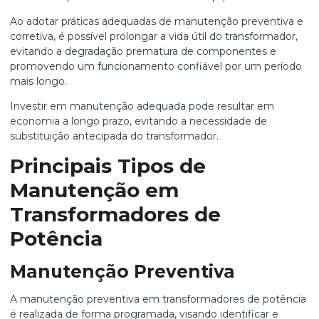
Ao adotar práticas adequadas de manutenção preventiva e
corretiva, é possível prolongar a vida útil do transformador,
evitando a degradação prematura de componentes e
promovendo um funcionamento confiável por um período
mais longo.
Investir em manutenção adequada pode resultar em
economia a longo prazo, evitando a necessidade de
substituição antecipada do transformador.
Principais Tipos de
Manutenção em
Transformadores de
Potência
Manutenção Preventiva
A manutenção preventiva em transformadores de potência
é realizada de forma programada, visando identificar e