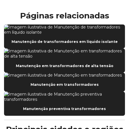
Páginas relacionadas
Manutenção de transformadores em líquido isolante
Manutenção em transformadores de alta tensão
Manutenção em transformadores
Manutenção preventiva transformadores