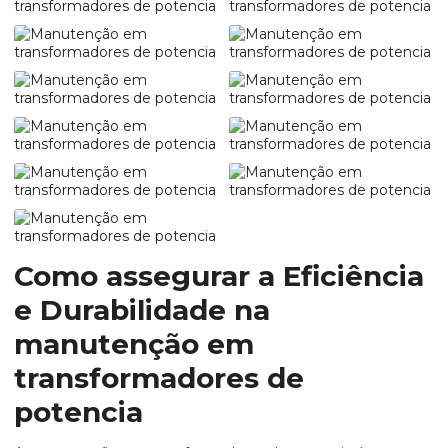
Como assegurar a Eficiência
e Durabilidade na
manutenção em
transformadores de
potencia