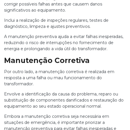
corrigir possíveis falhas antes que causem danos
significativos ao equipamento.
Inclui a realização de inspeções regulares, testes de
diagnóstico, limpeza e ajustes preventivos.
A manutenção preventiva ajuda a evitar falhas inesperadas,
reduzindo o risco de interrupções no fornecimento de
energia e prolongando a vida útil do transformador.
Manutenção Corretiva
Por outro lado, a manutenção corretiva é realizada em
resposta a uma falha ou mau funcionamento do
transformador.
Envolve a identificação da causa do problema, reparo ou
substituição de componentes danificados e restauração do
equipamento ao seu estado operacional normal.
Embora a manutenção corretiva seja necessária em
situações de emergência, é importante priorizar a
manutenção preventiva para evitar falhas inesperadas e