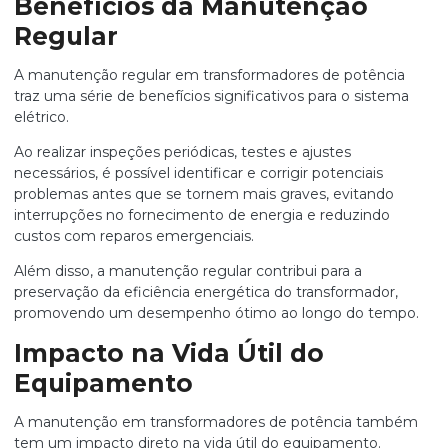
Benefícios da Manutenção
Regular
A manutenção regular em transformadores de potência
traz uma série de benefícios significativos para o sistema
elétrico.
Ao realizar inspeções periódicas, testes e ajustes
necessários, é possível identificar e corrigir potenciais
problemas antes que se tornem mais graves, evitando
interrupções no fornecimento de energia e reduzindo
custos com reparos emergenciais.
Além disso, a manutenção regular contribui para a
preservação da eficiência energética do transformador,
promovendo um desempenho ótimo ao longo do tempo.
Impacto na Vida Útil do
Equipamento
A manutenção em transformadores de potência também
tem um impacto direto na vida útil do equipamento.