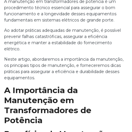
A
manutenção em transformadores de potencia
é um
procedimento técnico essencial para assegurar o bom
funcionamento e a longevidade desses equipamentos
fundamentais em sistemas elétricos de grande porte.
Ao adotar práticas adequadas de manutenção, é possível
prevenir falhas catastróficas, assegurar a eficiência
energética e manter a estabilidade do fornecimento
elétrico.
Neste artigo, abordaremos a importância da manutenção,
os principais tipos de manutenção, e forneceremos dicas
práticas para assegurar a eficiência e durabilidade desses
equipamentos.
A Importância da
Manutenção em
Transformadores de
Potência