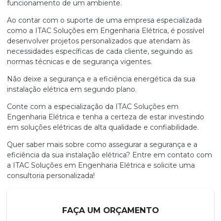
funcionamento de um ambiente.
Ao contar com o suporte de uma empresa especializada
como a ITAC Soluções em Engenharia Elétrica, é possível
desenvolver projetos personalizados que atendam às
necessidades específicas de cada cliente, seguindo as
normas técnicas e de segurança vigentes.
Não deixe a segurança e a eficiência energética da sua
instalação elétrica em segundo plano.
Conte com a especialização da ITAC Soluções em
Engenharia Elétrica e tenha a certeza de estar investindo
em soluções elétricas de alta qualidade e confiabilidade.
Quer saber mais sobre como assegurar a segurança e a
eficiência da sua instalação elétrica? Entre em contato com
a ITAC Soluções em Engenharia Elétrica e solicite uma
consultoria personalizada!
FAÇA UM ORÇAMENTO