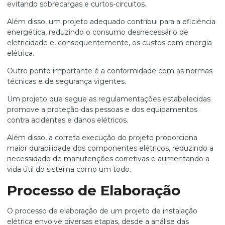
evitando sobrecargas e curtos-circuitos.
Além disso, um projeto adequado contribui para a eficiência
energética, reduzindo o consumo desnecessário de
eletricidade e, consequentemente, os custos com energia
elétrica.
Outro ponto importante é a conformidade com as normas
técnicas e de segurança vigentes.
Um projeto que segue as regulamentações estabelecidas
promove a proteção das pessoas e dos equipamentos
contra acidentes e danos elétricos.
Além disso, a correta execução do projeto proporciona
maior durabilidade dos componentes elétricos, reduzindo a
necessidade de manutenções corretivas e aumentando a
vida útil do sistema como um todo.
Processo de Elaboração
O processo de elaboração de um projeto de instalação
elétrica envolve diversas etapas, desde a análise das