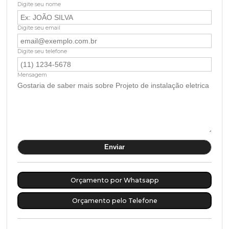
Digite seu nome
Digite seu email
Digite seu telefone
Mensagem
Orçamento por Whatsapp
Orçamento pelo Telefone