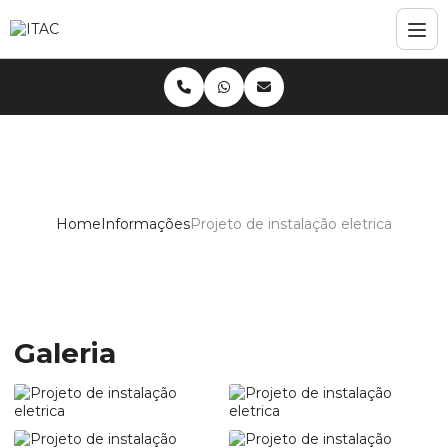
Home
Informações
Projeto de instalação eletrica
Projeto de instalação eletrica
Galeria