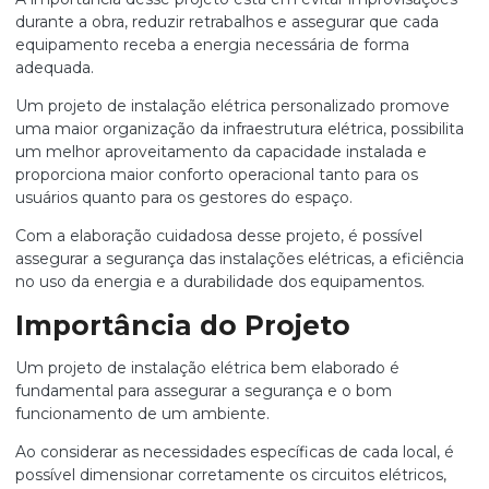
durante a obra, reduzir retrabalhos e assegurar que cada
equipamento receba a energia necessária de forma
adequada.
Um projeto de instalação elétrica personalizado promove
uma maior organização da infraestrutura elétrica, possibilita
um melhor aproveitamento da capacidade instalada e
proporciona maior conforto operacional tanto para os
usuários quanto para os gestores do espaço.
Com a elaboração cuidadosa desse projeto, é possível
assegurar a segurança das instalações elétricas, a eficiência
no uso da energia e a durabilidade dos equipamentos.
Importância do Projeto
Um projeto de instalação elétrica bem elaborado é
fundamental para assegurar a segurança e o bom
funcionamento de um ambiente.
Ao considerar as necessidades específicas de cada local, é
possível dimensionar corretamente os circuitos elétricos,