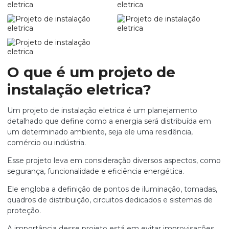
O que é um projeto de
instalação eletrica?
Um
projeto de instalação eletrica
é um planejamento
detalhado que define como a energia será distribuída em
um determinado ambiente, seja ele uma residência,
comércio ou indústria.
Esse projeto leva em consideração diversos aspectos, como
segurança, funcionalidade e eficiência energética.
Ele engloba a definição de pontos de iluminação, tomadas,
quadros de distribuição, circuitos dedicados e sistemas de
proteção.
A importância desse projeto está em evitar improvisações