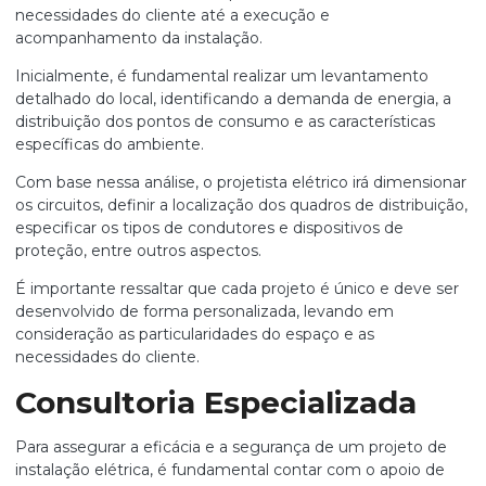
necessidades do cliente até a execução e
acompanhamento da instalação.
Inicialmente, é fundamental realizar um levantamento
detalhado do local, identificando a demanda de energia, a
distribuição dos pontos de consumo e as características
específicas do ambiente.
Com base nessa análise, o projetista elétrico irá dimensionar
os circuitos, definir a localização dos quadros de distribuição,
especificar os tipos de condutores e dispositivos de
proteção, entre outros aspectos.
É importante ressaltar que cada projeto é único e deve ser
desenvolvido de forma personalizada, levando em
consideração as particularidades do espaço e as
necessidades do cliente.
Consultoria Especializada
Para assegurar a eficácia e a segurança de um projeto de
instalação elétrica, é fundamental contar com o apoio de