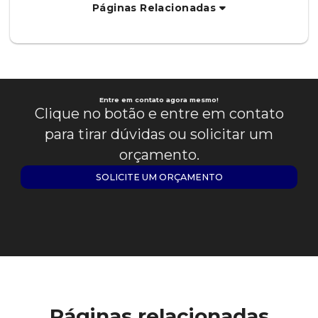
Páginas Relacionadas
Entre em contato agora mesmo!
Clique no botão e entre em contato
para tirar dúvidas ou solicitar um
orçamento.
SOLICITE UM ORÇAMENTO
Páginas relacionadas