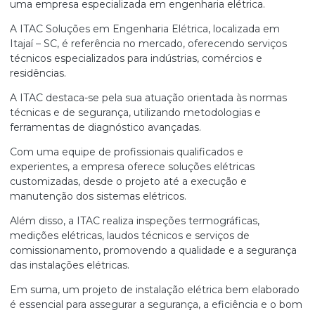
uma empresa especializada em engenharia elétrica.
A ITAC Soluções em Engenharia Elétrica, localizada em
Itajaí – SC, é referência no mercado, oferecendo serviços
técnicos especializados para indústrias, comércios e
residências.
A ITAC destaca-se pela sua atuação orientada às normas
técnicas e de segurança, utilizando metodologias e
ferramentas de diagnóstico avançadas.
Com uma equipe de profissionais qualificados e
experientes, a empresa oferece soluções elétricas
customizadas, desde o projeto até a execução e
manutenção dos sistemas elétricos.
Além disso, a ITAC realiza inspeções termográficas,
medições elétricas, laudos técnicos e serviços de
comissionamento, promovendo a qualidade e a segurança
das instalações elétricas.
Em suma, um projeto de instalação elétrica bem elaborado
é essencial para assegurar a segurança, a eficiência e o bom