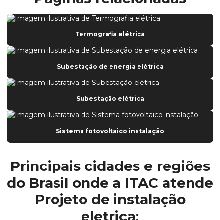
Termografia elétrica
Subestação de energia elétrica
Subestação elétrica
Sistema fotovoltaico instalação
Principais cidades e regiões
do Brasil onde a ITAC atende
Projeto de instalação
eletrica: